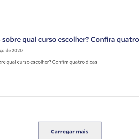
 sobre qual curso escolher? Confira quatro
rço de 2020
re qual curso escolher? Confira quatro dicas
Carregar mais