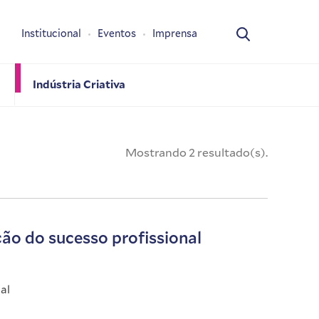
Institucional
Eventos
Imprensa
Indústria Criativa
Mostrando 2 resultado(s).
ção do sucesso profissional
al