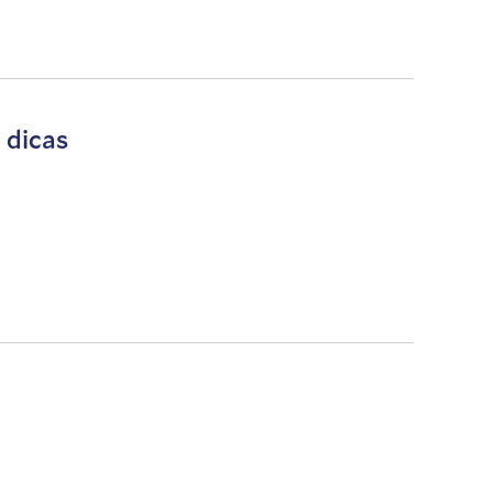
 dicas