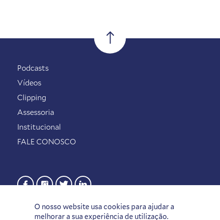
Podcasts
Vídeos
Clipping
Assessoria
Institucional
FALE CONOSCO
O nosso website usa cookies para ajudar a
melhorar a sua experiência de utilização.