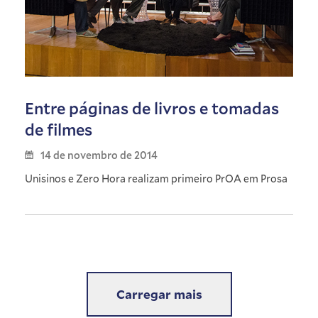
Entre páginas de livros e tomadas
de filmes
14 de novembro de 2014
Unisinos e Zero Hora realizam primeiro PrOA em Prosa
Carregar mais