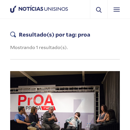
NOTÍCIAS
UNISINOS
Resultado(s) por tag: proa
Mostrando 1 resultado(s).