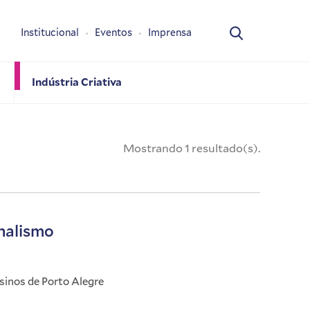
Institucional
Eventos
Imprensa
Indústria Criativa
Mostrando 1 resultado(s).
nalismo
sinos de Porto Alegre