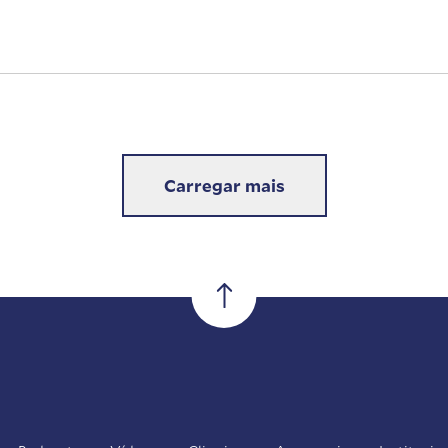
Carregar mais