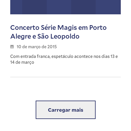
Concerto Série Magis em Porto
Alegre e São Leopoldo
10 de março de 2015
Com entrada franca, espetáculo acontece nos dias 13 e
14 de março
Carregar mais