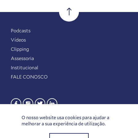
Podcasts
Vídeos
Clipping
Assessoria
Institucional
FALE CONOSCO
O nosso website usa cookies para ajudar a
melhorar a sua experiência de utilização.