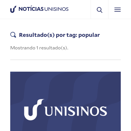
NOTÍCIAS
UNISINOS
Resultado(s) por tag: popular
Mostrando 1 resultado(s).