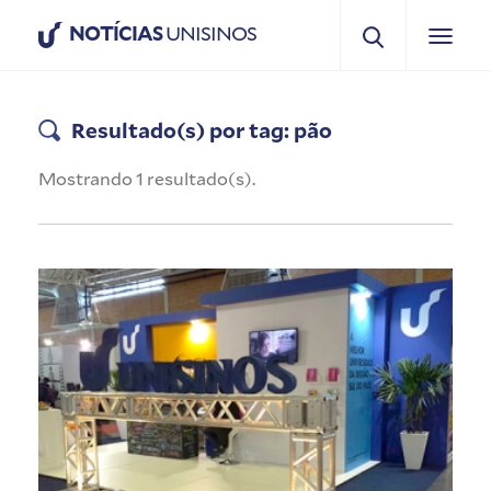
NOTÍCIAS
UNISINOS
Resultado(s) por tag: pão
Mostrando 1 resultado(s).