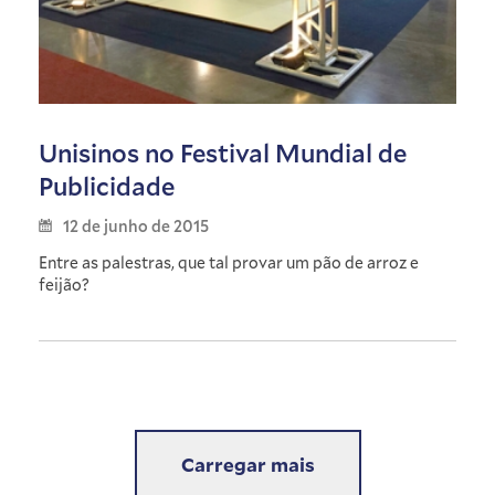
Unisinos no Festival Mundial de
Publicidade
12 de junho de 2015
Entre as palestras, que tal provar um pão de arroz e
feijão?
Carregar mais