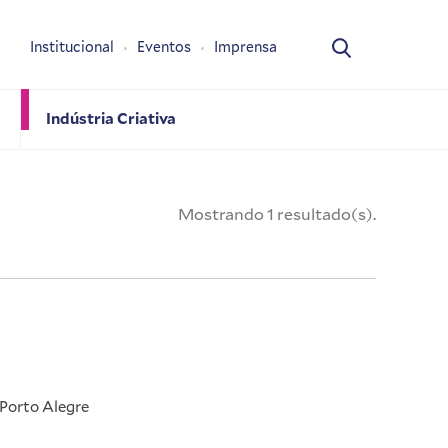
Institucional
Eventos
Imprensa
Indústria Criativa
Mostrando 1 resultado(s).
 Porto Alegre