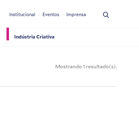
Institucional
Eventos
Imprensa
Indústria Criativa
Mostrando 1 resultado(s).