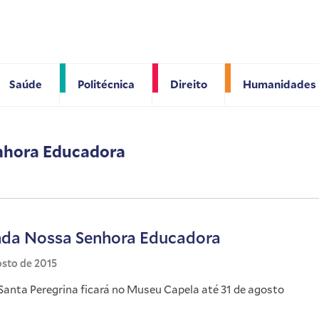
Saúde
Politécnica
Direito
Humanidades
enhora Educadora
da Nossa Senhora Educadora
osto de 2015
anta Peregrina ficará no Museu Capela até 31 de agosto