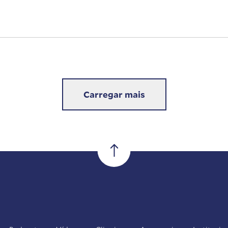
Carregar mais