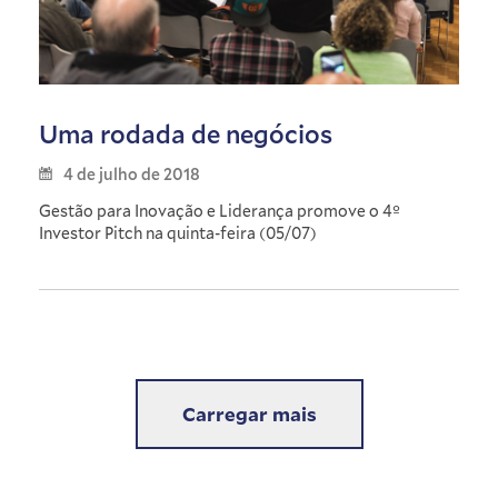
Uma rodada de negócios
4 de julho de 2018
Gestão para Inovação e Liderança promove o 4º
Investor Pitch na quinta-feira (05/07)
Carregar mais