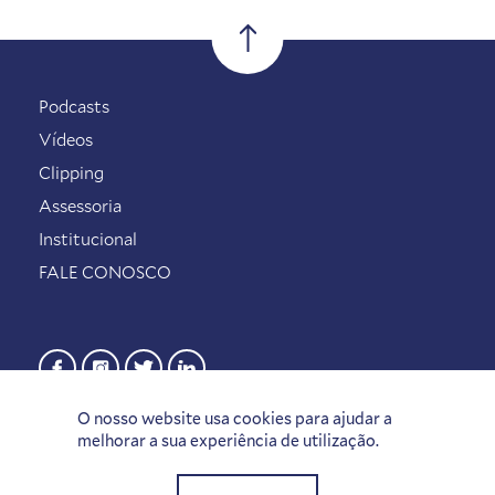
Podcasts
Vídeos
Clipping
Assessoria
Institucional
FALE CONOSCO
O nosso website usa cookies para ajudar a
melhorar a sua experiência de utilização.