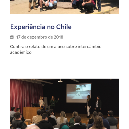
Experiência no Chile
17 de dezembro de 2018
Confira o relato de um aluno sobre intercâmbio
acadêmico