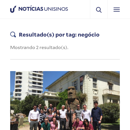
NOTÍCIAS
UNISINOS
Resultado(s) por tag: negócio
Mostrando 2 resultado(s).