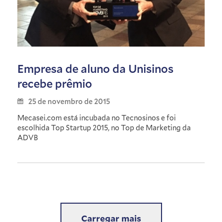
Empresa de aluno da Unisinos
recebe prêmio
25 de novembro de 2015
Mecasei.com está incubada no Tecnosinos e foi
escolhida Top Startup 2015, no Top de Marketing da
ADVB
Carregar mais