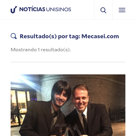
NOTÍCIAS
UNISINOS
Resultado(s) por tag: Mecasei.com
Mostrando 1 resultado(s).