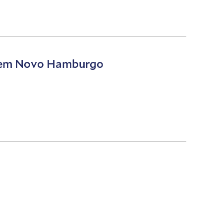
ca em Novo Hamburgo