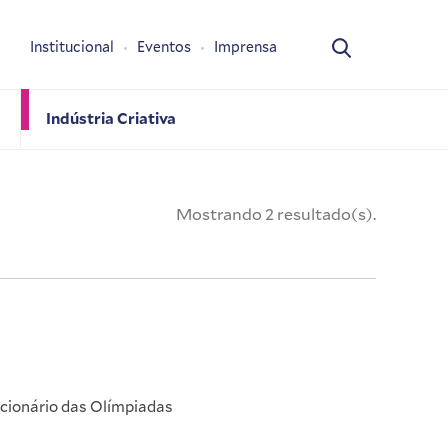
Institucional
Eventos
Imprensa
Indústria Criativa
Mostrando 2 resultado(s).
icionário das Olímpiadas