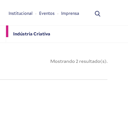
Institucional
Eventos
Imprensa
Indústria Criativa
Mostrando 2 resultado(s).