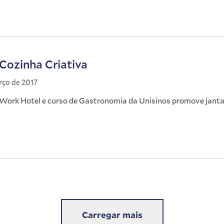
 Cozinha Criativa
rço de 2017
 Work Hotel e curso de Gastronomia da Unisinos promove janta
Carregar mais