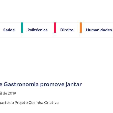
Saúde
Politécnica
Direito
Humanidades
e Gastronomia promove jantar
il de 2019
parte do Projeto Cozinha Criativa