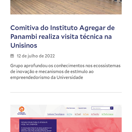
Comitiva do Instituto Agregar de
Panambi realiza visita técnica na
Unisinos
12 de julho de 2022
Grupo aprofundou os conhecimentos nos ecossistemas
de inovação e mecanismos de estímulo ao
empreendedorismo da Universidade