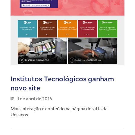
Institutos Tecnológicos ganham
novo site
1 de abril de 2016
Mais interação e conteúdo na página dos itts da
Unisinos