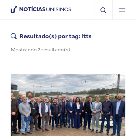
NOTÍCIAS
UNISINOS
Resultado(s) por tag: itts
Mostrando 2 resultado(s).