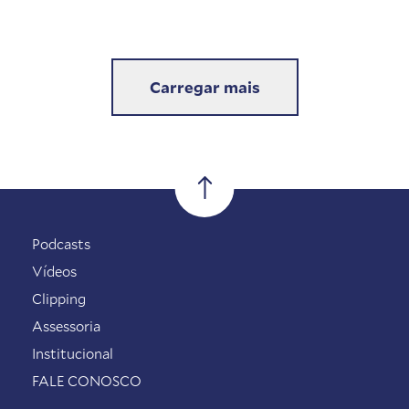
Carregar mais
Podcasts
Vídeos
Clipping
Assessoria
Institucional
FALE CONOSCO