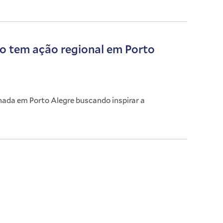
do tem ação regional em Porto
ada em Porto Alegre buscando inspirar a