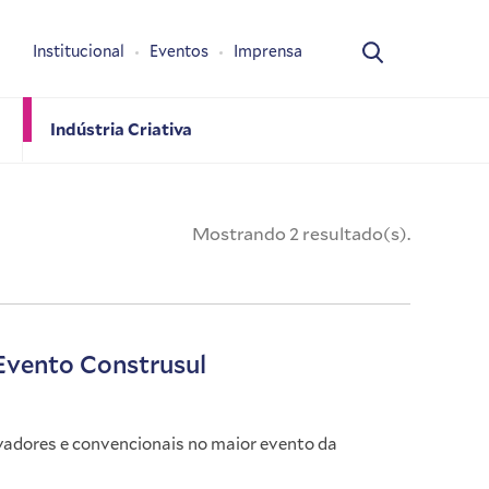
Institucional
Eventos
Imprensa
Indústria Criativa
Mostrando 2 resultado(s).
 Evento Construsul
adores e convencionais no maior evento da