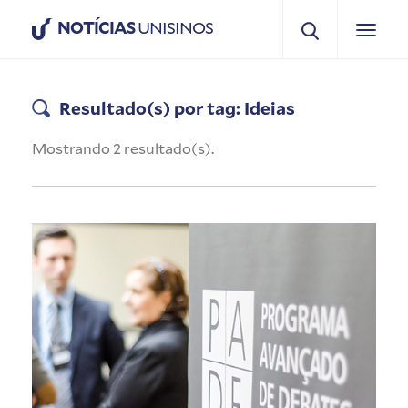
NOTÍCIAS
UNISINOS
Resultado(s) por tag: Ideias
Mostrando 2 resultado(s).