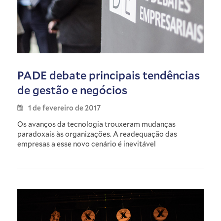
PADE debate principais tendências
de gestão e negócios
1 de fevereiro de 2017
Os avanços da tecnologia trouxeram mudanças
paradoxais às organizações. A readequação das
empresas a esse novo cenário é inevitável