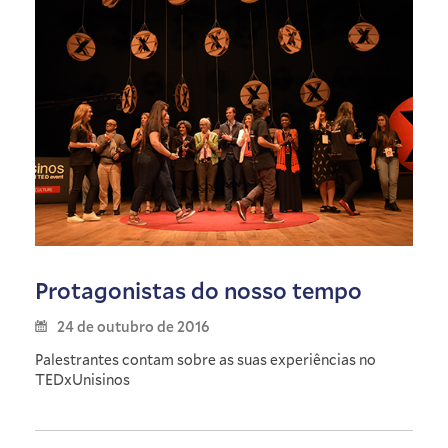
Protagonistas do nosso tempo
24 de outubro de 2016
Palestrantes contam sobre as suas experiências no
TEDxUnisinos