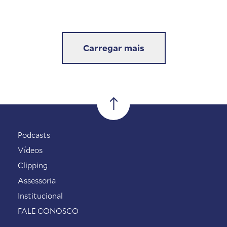
Carregar mais
Podcasts
Vídeos
Clipping
Assessoria
Institucional
FALE CONOSCO