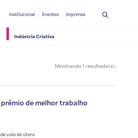
Institucional
Eventos
Imprensa
Indústria Criativa
Mostrando 1 resultado(s).
 prêmio de melhor trabalho
de colo de útero