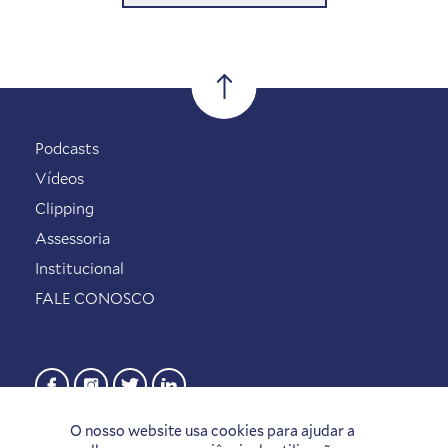
Podcasts
Vídeos
Clipping
Assessoria
Institucional
FALE CONOSCO
O nosso website usa cookies para ajudar a