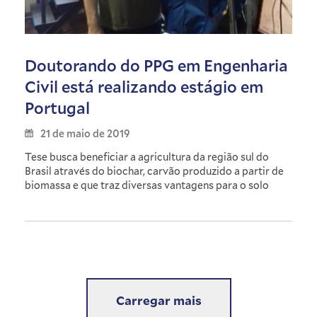
Doutorando do PPG em Engenharia
Civil está realizando estágio em
Portugal
21 de maio de 2019
Tese busca beneficiar a agricultura da região sul do
Brasil através do biochar, carvão produzido a partir de
biomassa e que traz diversas vantagens para o solo
Carregar mais