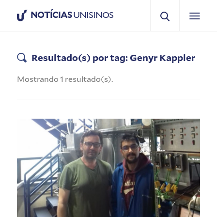
NOTÍCIAS
UNISINOS
Resultado(s) por tag: Genyr Kappler
Mostrando 1 resultado(s).