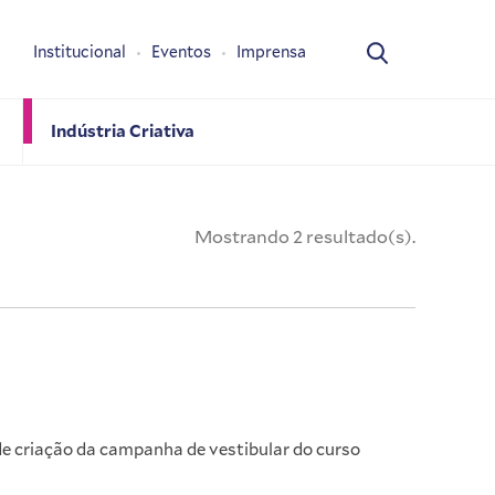
Institucional
Eventos
Imprensa
Indústria Criativa
Mostrando 2 resultado(s).
de criação da campanha de vestibular do curso