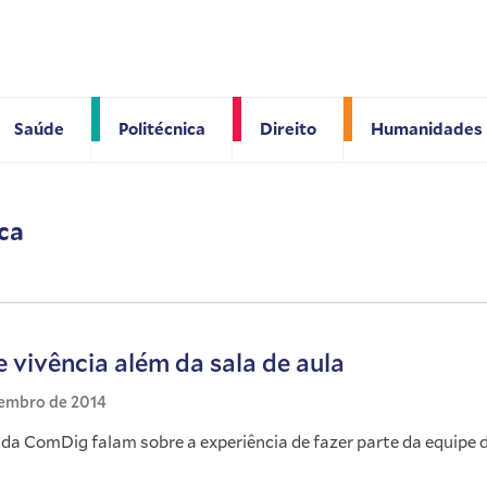
Saúde
Politécnica
Direito
Humanidades
ca
e vivência além da sala de aula
zembro de 2014
da ComDig falam sobre a experiência de fazer parte da equipe 