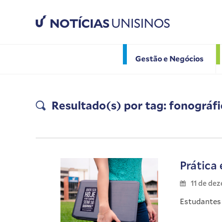
NOTÍCIAS
UNISINOS
Gestão e Negócios
Resultado(s) por tag: fonográfi
Prática 
11 de de
Estudantes 