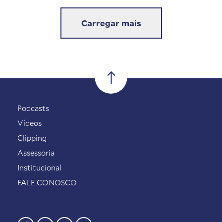
Carregar mais
Podcasts
Vídeos
Clipping
Assessoria
Institucional
FALE CONOSCO