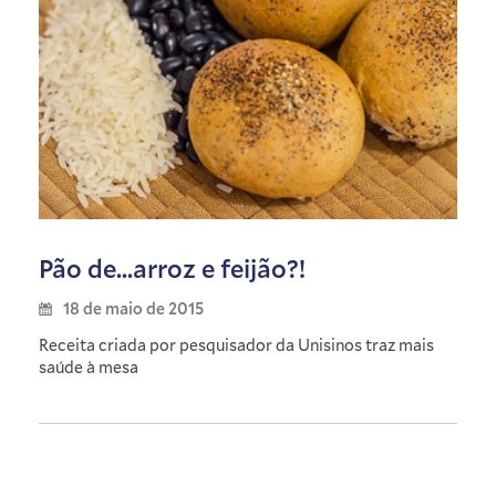
Pão de...arroz e feijão?!
18 de maio de 2015
Receita criada por pesquisador da Unisinos traz mais
saúde à mesa