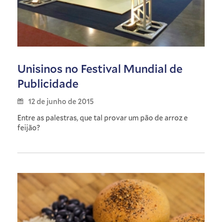
Unisinos no Festival Mundial de
Publicidade
12 de junho de 2015
Entre as palestras, que tal provar um pão de arroz e
feijão?