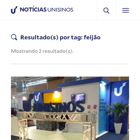
NOTÍCIAS
UNISINOS
Resultado(s) por tag: feijão
Mostrando 2 resultado(s).