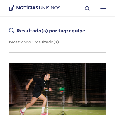
NOTÍCIAS
UNISINOS
Resultado(s) por tag: equipe
Mostrando 1 resultado(s).