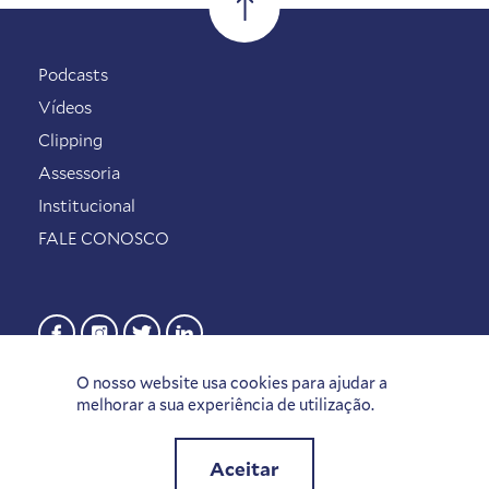
Podcasts
Vídeos
Clipping
Assessoria
Institucional
FALE CONOSCO
O nosso website usa cookies para ajudar a
melhorar a sua experiência de utilização.
Aceitar