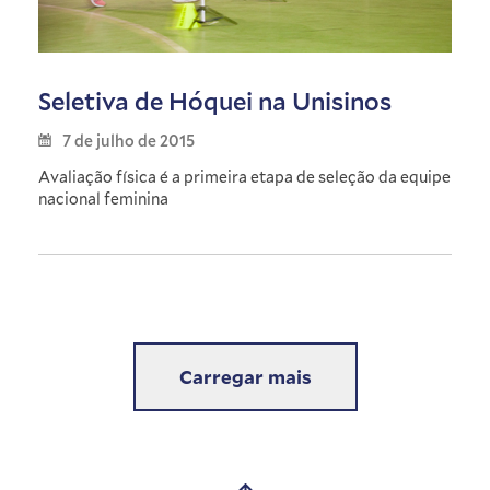
Seletiva de Hóquei na Unisinos
7 de julho de 2015
Avaliação física é a primeira etapa de seleção da equipe
nacional feminina
Carregar mais