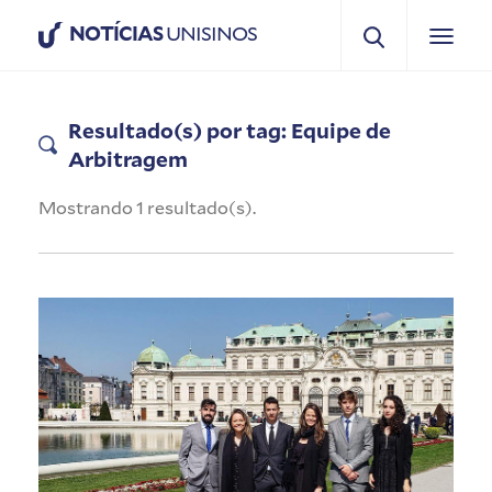
NOTÍCIAS
UNISINOS
Resultado(s) por tag: Equipe de
Arbitragem
Mostrando 1 resultado(s).