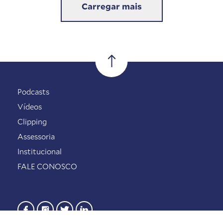
Carregar mais
Podcasts
Vídeos
Clipping
Assessoria
Institucional
FALE CONOSCO