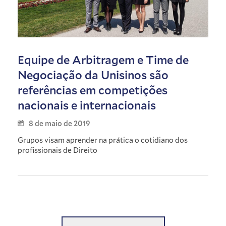
Equipe de Arbitragem e Time de
Negociação da Unisinos são
referências em competições
nacionais e internacionais
8 de maio de 2019
Grupos visam aprender na prática o cotidiano dos
profissionais de Direito