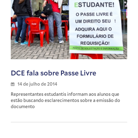
DCE fala sobre Passe Livre
14 de julho de 2014
Representantes estudantis informam aos alunos que
estão buscando esclarecimentos sobre a emissão do
documento