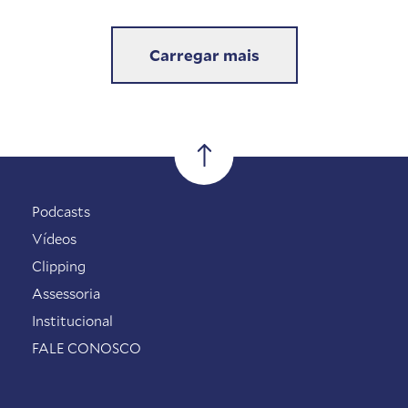
Carregar mais
Podcasts
Vídeos
Clipping
Assessoria
Institucional
FALE CONOSCO