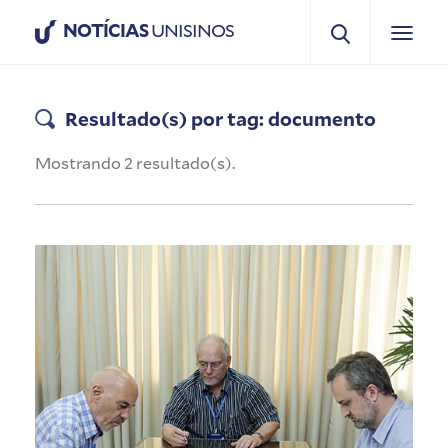
NOTÍCIAS
UNISINOS
Resultado(s) por tag: documento
Mostrando 2 resultado(s).