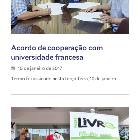
Acordo de cooperação com
universidade francesa
10 de janeiro de 2017
Termo foi assinado nesta terça-feira, 10 de janeiro