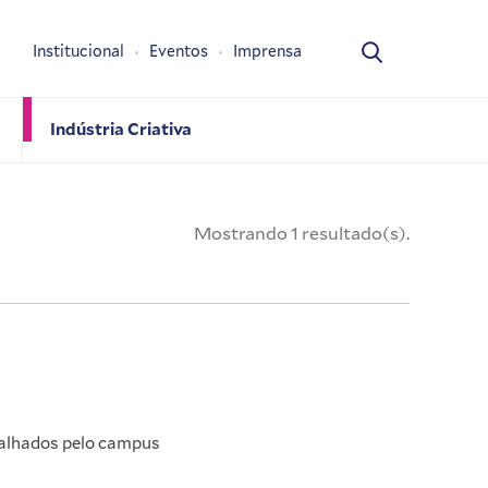
Institucional
Eventos
Imprensa
Indústria Criativa
Mostrando 1 resultado(s).
palhados pelo campus