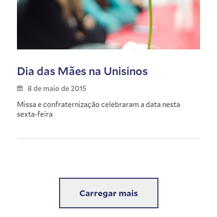
Dia das Mães na Unisinos
8 de maio de 2015
Missa e confraternização celebraram a data nesta
sexta-feira
Carregar mais