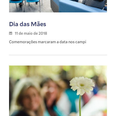
Dia das Mães
11 de maio de 2018
Comemorações marcaram a data nos campi