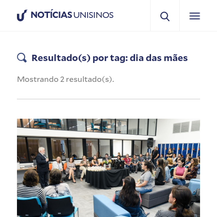
NOTÍCIAS
UNISINOS
Resultado(s) por tag: dia das mães
Mostrando 2 resultado(s).