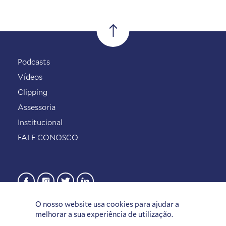
Podcasts
Vídeos
Clipping
Assessoria
Institucional
FALE CONOSCO
O nosso website usa cookies para ajudar a
melhorar a sua experiência de utilização.