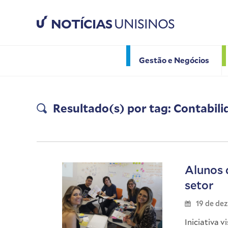
NOTÍCIAS
UNISINOS
Gestão e Negócios
Resultado(s) por tag: Contabil
Alunos 
setor
19 de de
Iniciativa 