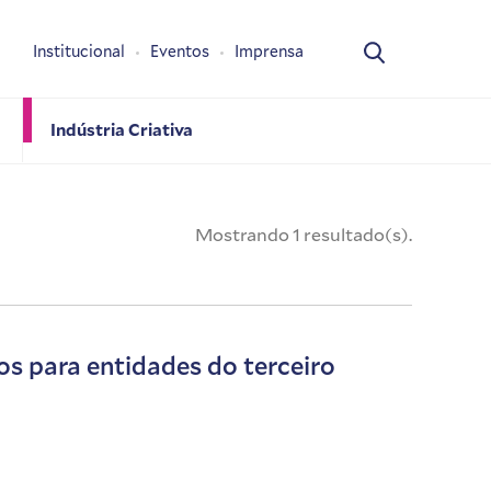
Institucional
Eventos
Imprensa
Indústria Criativa
Mostrando 1 resultado(s).
s para entidades do terceiro