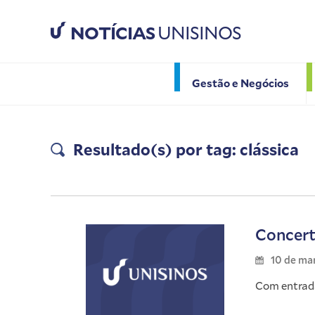
NOTÍCIAS
UNISINOS
Gestão e Negócios
Resultado(s) por tag: clássica
Concert
10 de ma
Com entrada