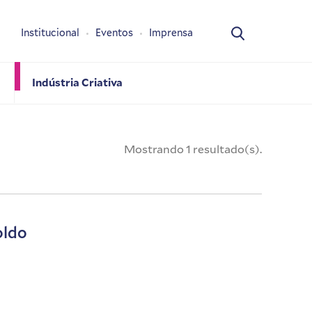
Institucional
Eventos
Imprensa
Indústria Criativa
Mostrando 1 resultado(s).
oldo