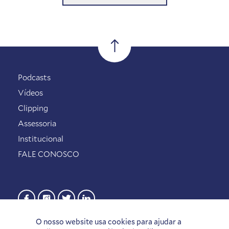
Podcasts
Vídeos
Clipping
Assessoria
Institucional
FALE CONOSCO
O nosso website usa cookies para ajudar a