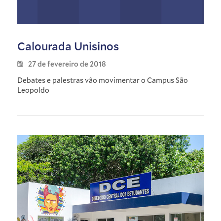
Calourada Unisinos
27 de fevereiro de 2018
Debates e palestras vão movimentar o Campus São
Leopoldo