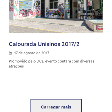
Calourada Unisinos 2017/2
17 de agosto de 2017
Promovido pelo DCE, evento contará com diversas
atrações
Carregar mais