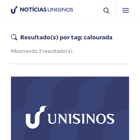
NOTÍCIAS
UNISINOS
Resultado(s) por tag: calourada
Mostrando 2 resultado(s).