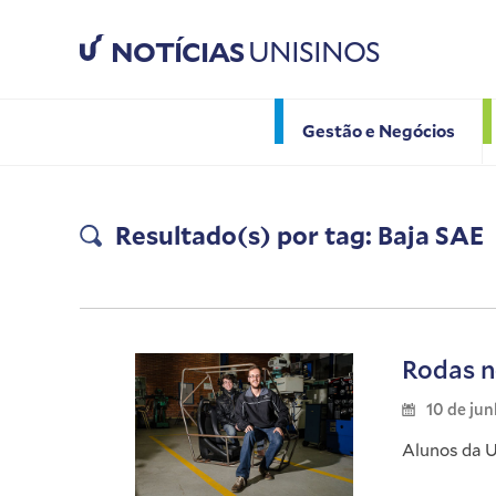
NOTÍCIAS
UNISINOS
Gestão e Negócios
Resultado(s) por tag: Baja SAE
Rodas n
10 de ju
Alunos da U