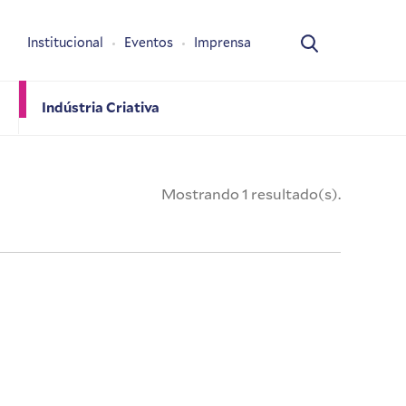
Institucional
Eventos
Imprensa
Indústria Criativa
Mostrando 1 resultado(s).