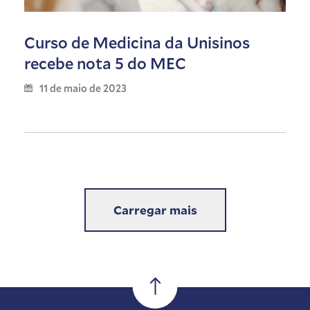
Curso de Medicina da Unisinos
recebe nota 5 do MEC
11 de maio de 2023
Carregar mais