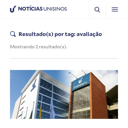
NOTÍCIAS
UNISINOS
Resultado(s) por tag: avaliação
Mostrando 2 resultado(s).