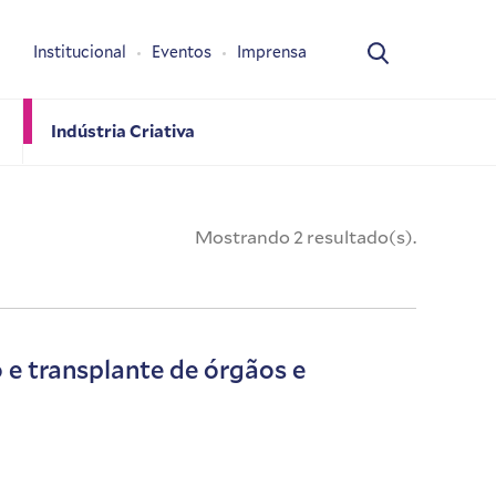
Institucional
Eventos
Imprensa
Indústria Criativa
Mostrando 2 resultado(s).
e transplante de órgãos e