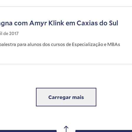
gna com Amyr Klink em Caxias do Sul
il de 2017
palestra para alunos dos cursos de Especialização e MBAs
Carregar mais