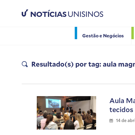
NOTÍCIAS
UNISINOS
Gestão e Negócios
Resultado(s) por tag: aula mag
Aula Ma
tecidos
14 de abr