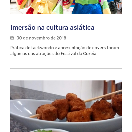
Imersão na cultura asiática
30 de novembro de 2018
Prática de taekwondo e apresentação de covers foram
algumas das atrações do Festival da Coreia