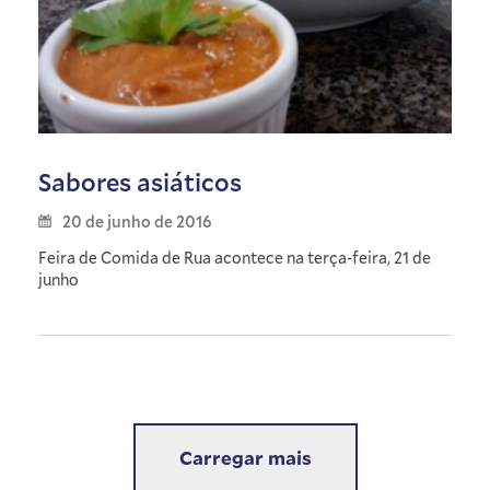
Sabores asiáticos
20 de junho de 2016
Feira de Comida de Rua acontece na terça-feira, 21 de
junho
Carregar mais