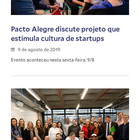
Pacto Alegre discute projeto que
estimula cultura de startups
9 de agosto de 2019
Evento aconteceu nesta sexta-feira, 9/8