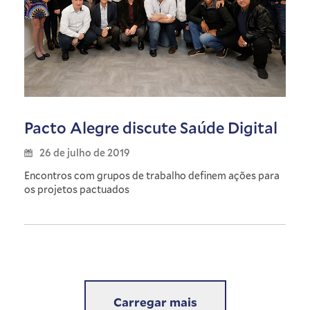
Pacto Alegre discute Saúde Digital
26 de julho de 2019
Encontros com grupos de trabalho definem ações para
os projetos pactuados
Carregar mais