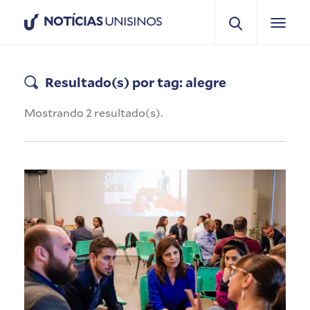
NOTÍCIAS
UNISINOS
Resultado(s) por tag: alegre
Mostrando 2 resultado(s).