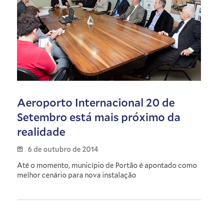
Aeroporto Internacional 20 de
Setembro está mais próximo da
realidade
6 de outubro de 2014
Até o momento, município de Portão é apontado como
melhor cenário para nova instalação