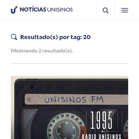
NOTÍCIAS
UNISINOS
Resultado(s) por tag: 20
Mostrando 2 resultado(s).