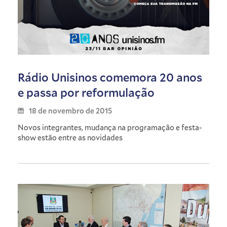
Rádio Unisinos comemora 20 anos
e passa por reformulação
18 de novembro de 2015
Novos integrantes, mudança na programação e festa-
show estão entre as novidades