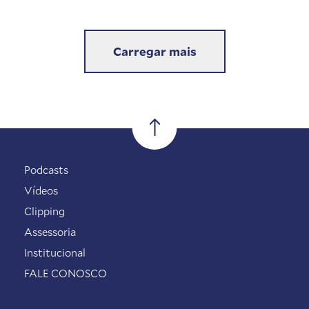
Carregar mais
Podcasts
Vídeos
Clipping
Assessoria
Institucional
FALE CONOSCO