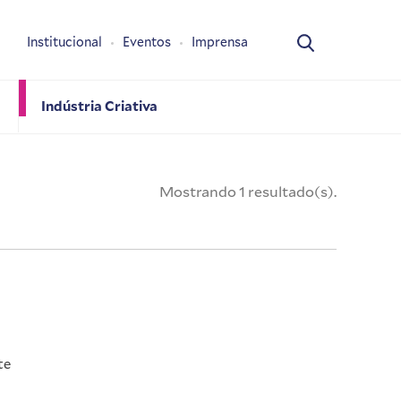
Institucional
Eventos
Imprensa
Indústria Criativa
Mostrando 1 resultado(s).
te