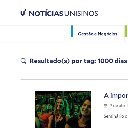
NOTÍCIAS
UNISINOS
Gestão e Negócios
Resultado(s) por tag: 1000 dias
A impor
7 de abri
Seminário d