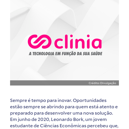
Crédito: Divulgação
Sempre é tempo para inovar. Oportunidades
estão sempre se abrindo para quem está atento e
preparado para desenvolver uma nova solução.
Em junho de 2020, Leonardo Bork, um jovem
estudante de Ciências Econômicas percebeu que,