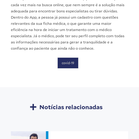
cada vez mais na busca online, que nem sempre é a solução mais
adequada para encontrar bons especialistas ou tirar dúvidas.
Dentro do App, a pessoa já possui um cadastro com questões
relevantes da sua ficha médica, o que garante uma maior
eficiência na hora de iniciar um tratamento com o médico
especialista. Já o médico, pode ter seu perfil completo com todas
as informações necessárias para gerar a tranquilidade e a
confiança ao paciente que ainda não o conhece.
covid-19
Notícias relacionadas