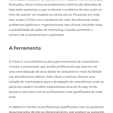
limitações, afinal muitos procedimentos eletivos são deixados de
lado pelos pacientes, o que evidencia o problema do alto custo na
hora de manter um hospital ou clínica ativos. Pensando em tudo
isso, surge a Clinia, com a proposta de valor de solucionar esses
problemas logísticos e organizacionais das clínicas, incluindo nisso
a possibilidade de ações de marketing, visando aumentar o
número de procedimentos e pacientes.
A Ferramenta
O Clinia é uma plataforma para gerenciamento de consultórios
virtuais e presenciais, que auxilia profissionais que querem ter
uma centralização de seus dados do consultório e mais facilidade
nos atendimentos diários. Além disso, a startup oferece uma
solução de marketplace para a divulgação de consultórios, onde os
pacientes podem escolher especialistas através do app, tendo
acesso a uma lista com os profissionais mais qualificados de cada
área.
O objetivo é alinhar os profissionais qualificados, com os pacientes
desamparados devido ao distanciamento, que acabam se apoiando