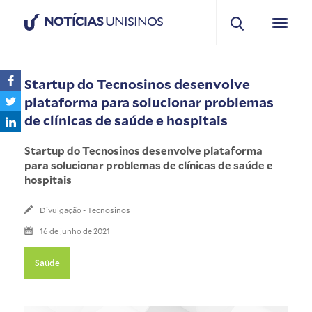
NOTÍCIAS
UNISINOS
Startup do Tecnosinos desenvolve
plataforma para solucionar problemas
de clínicas de saúde e hospitais
Startup do Tecnosinos desenvolve plataforma
para solucionar problemas de clínicas de saúde e
hospitais
Divulgação - Tecnosinos
16 de junho de 2021
Saúde