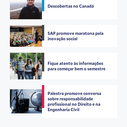
Descobertas no Canadá
SAP promove maratona pela
inovação social
Fique atento às informações
para começar bem o semestre
Palestra promove conversa
sobre responsabilidade
profissional no Direito e na
Engenharia Civil