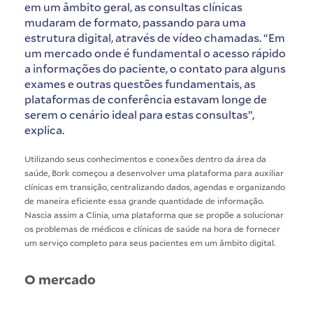
em um âmbito geral, as consultas clínicas
mudaram de formato, passando para uma
estrutura digital, através de vídeo chamadas. “Em
um mercado onde é fundamental o acesso rápido
a informações do paciente, o contato para alguns
exames e outras questões fundamentais, as
plataformas de conferência estavam longe de
serem o cenário ideal para estas consultas”,
explica.
Utilizando seus conhecimentos e conexões dentro da área da
saúde, Bork começou a desenvolver uma plataforma para auxiliar
clínicas em transição, centralizando dados, agendas e organizando
de maneira eficiente essa grande quantidade de informação.
Nascia assim a Clinia, uma plataforma que se propõe a solucionar
os problemas de médicos e clínicas de saúde na hora de fornecer
um serviço completo para seus pacientes em um âmbito digital.
O mercado