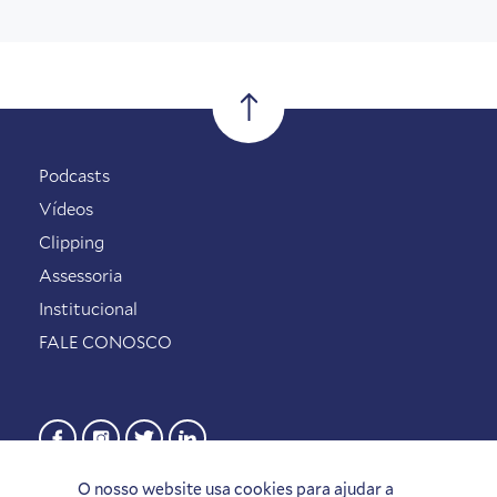
Podcasts
Vídeos
Clipping
Assessoria
Institucional
FALE CONOSCO
O nosso website usa cookies para ajudar a