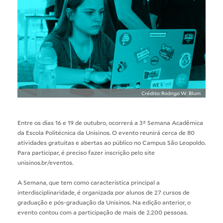
Crédito: Rodrigo W. Blum
Entre os dias 16 e 19 de outubro, ocorrerá a 3ª Semana Acadêmica
da Escola Politécnica da Unisinos. O evento reunirá cerca de 80
atividades gratuitas e abertas ao público no Campus São Leopoldo.
Para participar, é preciso fazer inscrição pelo site
unisinos.br/eventos
.
A Semana, que tem como característica principal a
interdisciplinaridade, é organizada por alunos de 27 cursos de
graduação e pós-graduação da Unisinos. Na edição anterior, o
evento contou com a participação de mais de 2.200 pessoas.