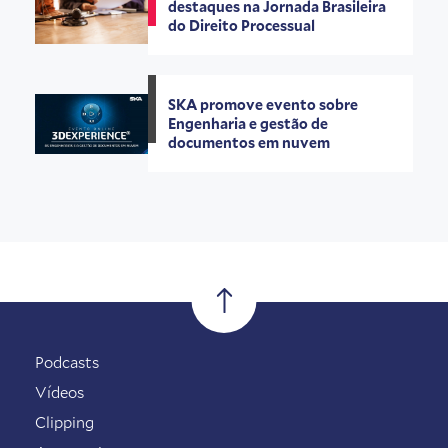
destaques na Jornada Brasileira
do Direito Processual
SKA promove evento sobre
Engenharia e gestão de
documentos em nuvem
Podcasts
Vídeos
Clipping