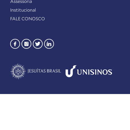
Assessoria
Institucional
FALE CONOSCO