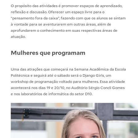
O propósito das atividades é promover espaços de aprendizado,
reflexão e discussão. Oferecer um espaço livre para o
“pensamento fora da caixa”, fazendo com que os alunos se sintam
à vontade para se aventurarem em outras áreas, além de
aprofundarem o conhecimento em suas respectivas áreas de
atuação.
Mulheres que programam
Uma das atrações que começará na Semana Acadêmica da Escola
Politécnica e seguirá até o sábado será o Django Girls, um
workshop de programação voltado para mulheres. Essa atividade
acontecerá nos dias 19 e 20/10, no Auditório Sérgio Concli Gomes
e nos laboratórios de informática do setor D10.