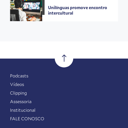
Unilínguas promove encontro
intercultural
Podcasts
Vídeos
Clipping
Assessoria
Institucional
FALE CONOSCO