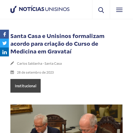
NOTÍCIAS
UNISINOS
Santa Casa e Unisinos formalizam
acordo para criação do Curso de
Medicina em Gravataí
Carlos Saldanha - Santa Casa
28 de setembro de 2023
Institucional