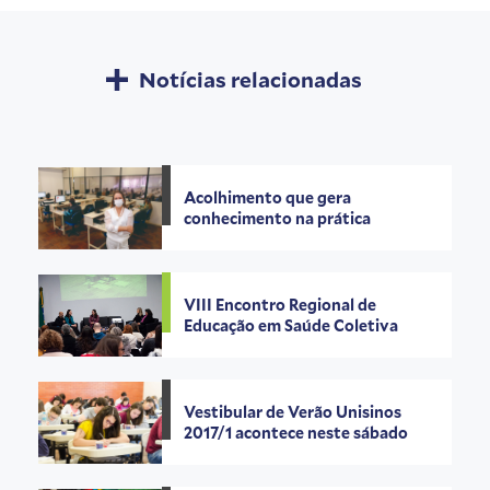
Notícias relacionadas
Acolhimento que gera
conhecimento na prática
VIII Encontro Regional de
Educação em Saúde Coletiva
Vestibular de Verão Unisinos
2017/1 acontece neste sábado