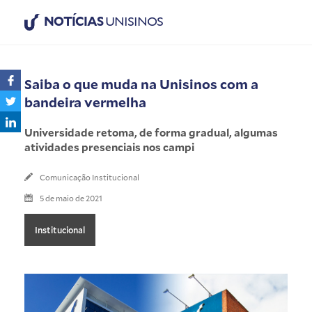
NOTÍCIAS
UNISINOS
Saiba o que muda na Unisinos com a
bandeira vermelha
Universidade retoma, de forma gradual, algumas
atividades presenciais nos campi
Comunicação Institucional
5 de maio de 2021
Institucional