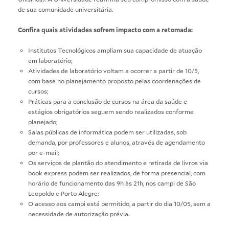
de sua comunidade universitária.
Confira quais atividades sofrem impacto com a retomada:
Institutos Tecnológicos ampliam sua capacidade de atuação
em laboratório;
Atividades de laboratório voltam a ocorrer a partir de 10/5,
com base no planejamento proposto pelas coordenações de
cursos;
Práticas para a conclusão de cursos na área da saúde e
estágios obrigatórios seguem sendo realizados conforme
planejado;
Salas públicas de informática podem ser utilizadas, sob
demanda, por professores e alunos, através de agendamento
por e-mail;
Os serviços de plantão do atendimento e retirada de livros via
book express podem ser realizados, de forma presencial, com
horário de funcionamento das 9h às 21h, nos campi de São
Leopoldo e Porto Alegre;
O acesso aos campi está permitido, a partir do dia 10/05, sem a
necessidade de autorização prévia.