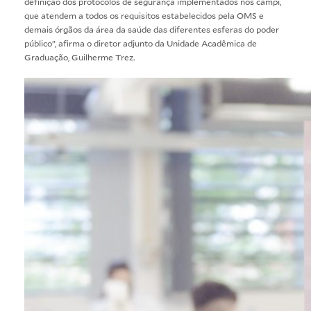
definição dos protocolos de segurança implementados nos campi,
que atendem a todos os requisitos estabelecidos pela OMS e
demais órgãos da área da saúde das diferentes esferas do poder
público”, afirma o diretor adjunto da Unidade Acadêmica de
Graduação, Guilherme Trez.