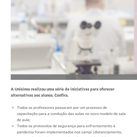
A Unisinos realizou uma série de iniciativas para oferecer
alternativas aos alunos. Confira.
Todos os professores passaram por um processo de
capacitação para a condução das aulas no novo modelo de sala
de aula;
Todos os protocolos de segurança para enfrentamento à
pandemia foram implementados nos campi (distanciamento,