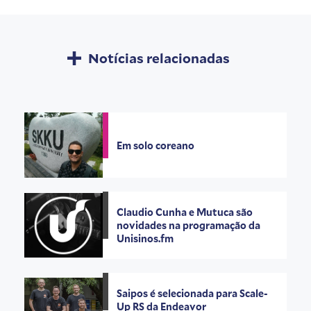
Notícias relacionadas
Em solo coreano
Claudio Cunha e Mutuca são
novidades na programação da
Unisinos.fm
Saipos é selecionada para Scale-
Up RS da Endeavor