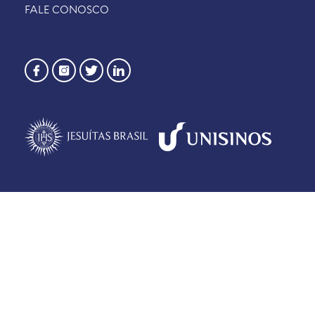
FALE CONOSCO