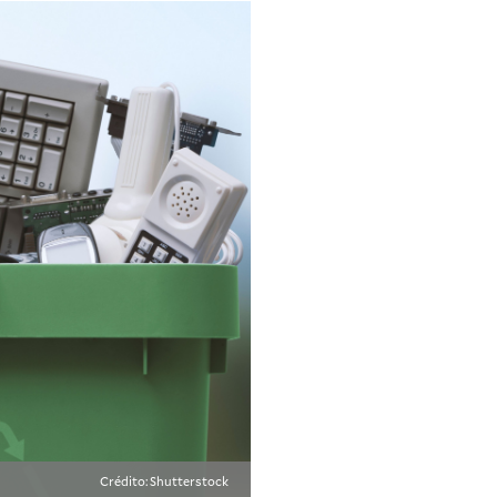
Crédito: Shutterstock