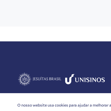
O nosso website usa cookies para ajudar a melhorar a 