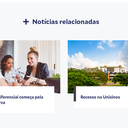
Notícias relacionadas
iferencial começa pela
Recesso na Unisinos
rca