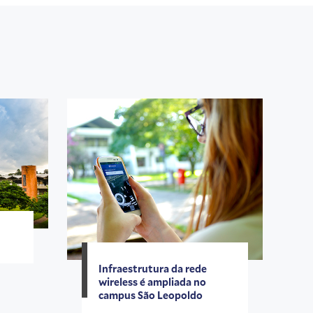
Infraestrutura da rede
wireless é ampliada no
campus São Leopoldo