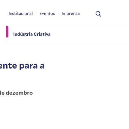
Institucional
Eventos
Imprensa
Indústria Criativa
ente para a
7 de dezembro