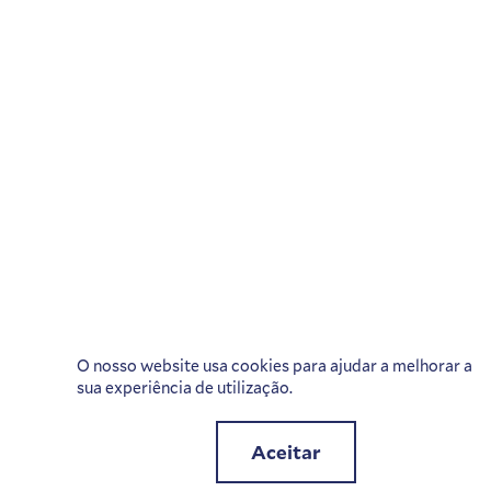
O nosso website usa cookies para ajudar a melhorar a
sua experiência de utilização.
Aceitar