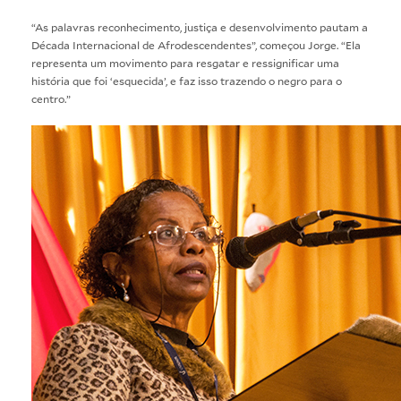
“As palavras reconhecimento, justiça e desenvolvimento pautam a
Década Internacional de Afrodescendentes”, começou Jorge. “Ela
representa um movimento para resgatar e ressignificar uma
história que foi ‘esquecida’, e faz isso trazendo o negro para o
centro.”