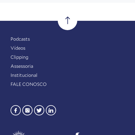
Podcasts
Vídeos
Clipping
Assessoria
Institucional
FALE CONOSCO