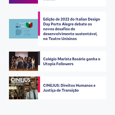
Edição de 2022 do Italian Design
Day Porto Alegre debate os
novos desafios do
desenvolvimento sustentável,
no Teatro Unisinos
Colégio Marista Rosário ganha o
Utopia Followers
CINEJUS: Direitos Humanos e
Justiça de Transição