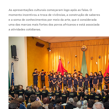
As apresentações culturais começaram logo após as falas. O
momento incentivou a troca de vivências, a construção de saberes
e a soma de conhecimentos por meio da arte, que é considerada
uma das marcas mais fortes dos povos africanos e está associada
a atividades cotidianas.