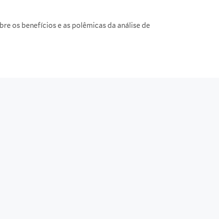
bre os benefícios e as polêmicas da análise de