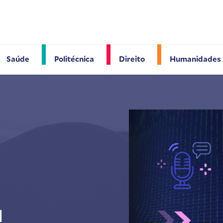
Saúde
Politécnica
Direito
Humanidades
l