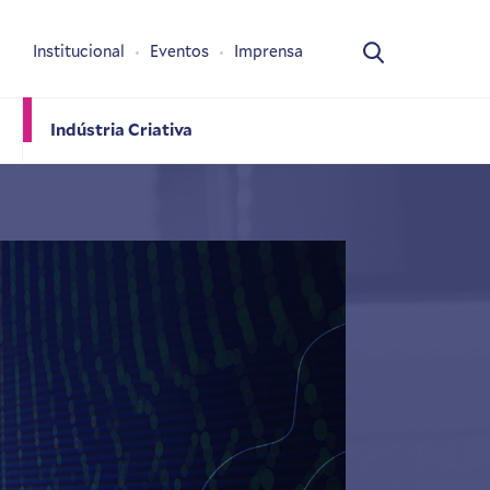
Institucional
Eventos
Imprensa
Indústria Criativa