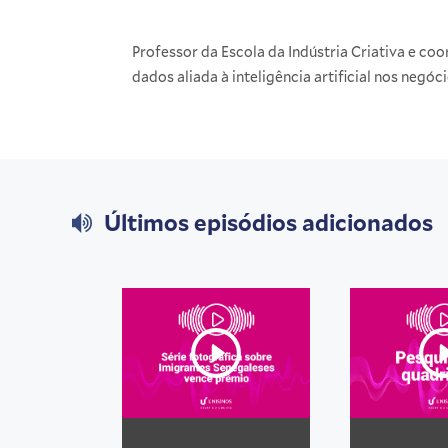
Professor da Escola da Indústria Criativa e co
dados aliada à inteligência artificial nos negóc
Últimos episódios adicionados