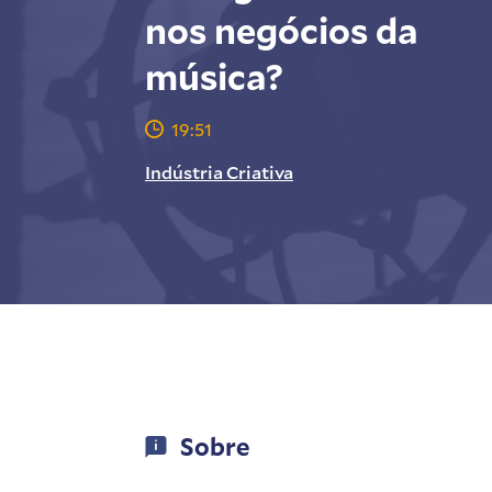
nos negócios da
música?
19:51
Indústria Criativa
Sobre