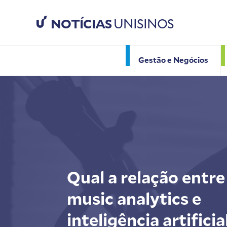
NOTÍCIAS
UNISINOS
Gestão e Negócios
Qual a relação entre
music analytics e
inteligência artificia