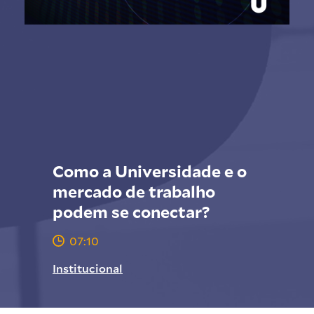
Como a Universidade e o
mercado de trabalho
podem se conectar?
07:10
Institucional