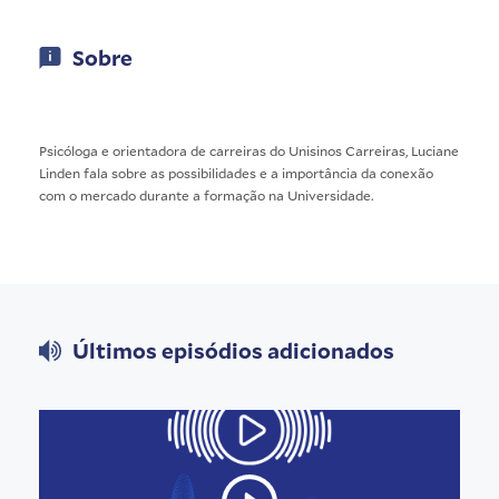
Sobre
Psicóloga e orientadora de carreiras do Unisinos Carreiras, Luciane
Linden fala sobre as possibilidades e a importância da conexão
com o mercado durante a formação na Universidade.
Últimos episódios adicionados