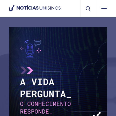
NOTÍCIAS
UNISINOS