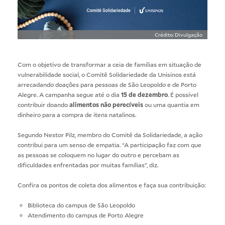
Crédito: Divulgação
Com o objetivo de transformar a ceia de famílias em situação de
vulnerabilidade social, o Comitê Solidariedade da Unisinos está
arrecadando doações para pessoas de São Leopoldo e de Porto
Alegre. A campanha segue até o dia
15 de dezembro
. É possível
contribuir doando
alimentos não perecíveis
ou uma quantia em
dinheiro para a compra de itens natalinos.
Segundo Nestor Pilz, membro do Comitê da Solidariedade, a ação
contribui para um senso de empatia. “A participação faz com que
as pessoas se coloquem no lugar do outro e percebam as
dificuldades enfrentadas por muitas famílias”, diz.
Confira os pontos de coleta dos alimentos e faça sua contribuição:
Biblioteca do campus de São Leopoldo
Atendimento do campus de Porto Alegre