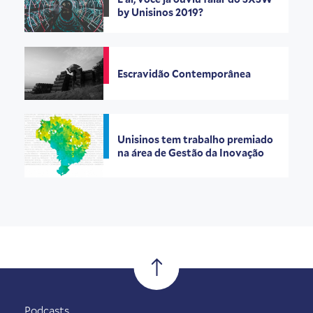
by Unisinos 2019?
Escravidão Contemporânea
Unisinos tem trabalho premiado
na área de Gestão da Inovação
Podcasts