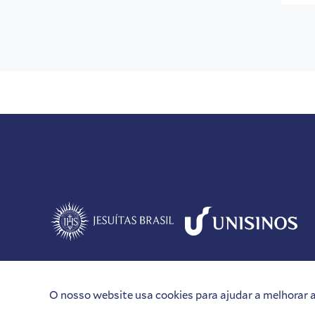
O nosso website usa cookies para ajudar a melhorar a 