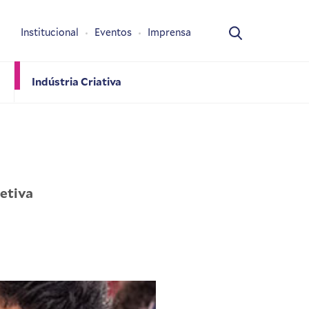
Institucional
Eventos
Imprensa
Indústria Criativa
etiva