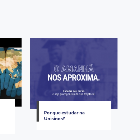
Por que estudar na
Unisinos?