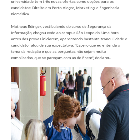
universidade tem três novas ofertas como opções para os
candidatos:
Direito em Porto Alegre
,
Marketing
, e
Engenharia
Biomédica
.
Matheus Edinger, vestibulando do curso de
Segurança da
Informação
, chegou cedo ao campus São Leopoldo. Uma hora
antes das provas iniciarem, aparentando bastante tranquilidade o
candidato falou de sua expectativa. “Espero que eu entenda o
tema da redação e que as perguntas não sejam muito
complicadas, que se pareçam com as do Enem”, declarou.