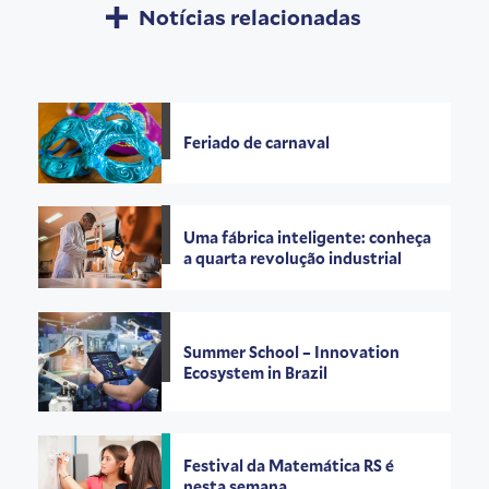
Notícias relacionadas
Feriado de carnaval
Uma fábrica inteligente: conheça
a quarta revolução industrial
Summer School – Innovation
Ecosystem in Brazil
Festival da Matemática RS é
nesta semana