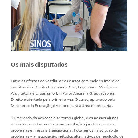
Os mais disputados
Entre as ofertas do vestibular, os cursos com maior número de
inscritos são:
Direito
,
Engenharia Civil
,
Engenharia Mecânica
e
Arquitetura e Urbanismo
. Em Porto Alegre, a Graduação em
Direito é ofertada pela primeira vez. O curso, aprovado pelo
Ministério da Educação, é voltado para a área empresarial.
“O mercado da advocacia se tornou global, e os nossos alunos
serão preparados para pensarem soluções jurídicas para os
problemas em escala transnacional. Focaremos na solução de
problemas via negociação, métodos alternativos de resolução de