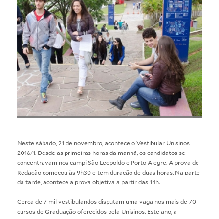
Neste sábado, 21 de novembro, acontece o
Vestibular Unisinos
2016/1
. Desde as primeiras horas da manhã, os candidatos se
concentravam nos campi São Leopoldo e Porto Alegre. A prova de
Redação começou às 9h30 e tem duração de duas horas. Na parte
da tarde, acontece a prova objetiva a partir das 14h.
Cerca de 7 mil vestibulandos disputam uma vaga nos mais de 70
cursos de Graduação oferecidos pela Unisinos. Este ano, a