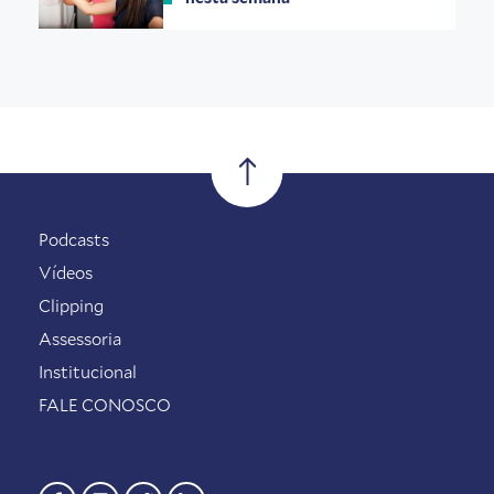
Podcasts
Vídeos
Clipping
Assessoria
Institucional
FALE CONOSCO