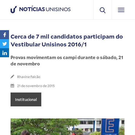
NOTÍCIAS
UNISINOS
Cerca de 7 mil candidatos participam do
Vestibular Unisinos 2016/1
Provas movimentam os campi durante o sábado, 21
de novembro
Rhavine Falcão
21 de novembro de 2015
Institucional