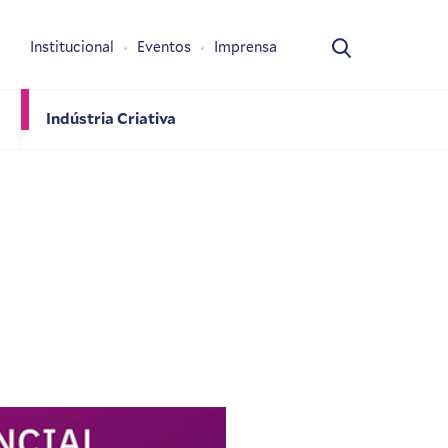
Institucional
Eventos
Imprensa
Indústria Criativa