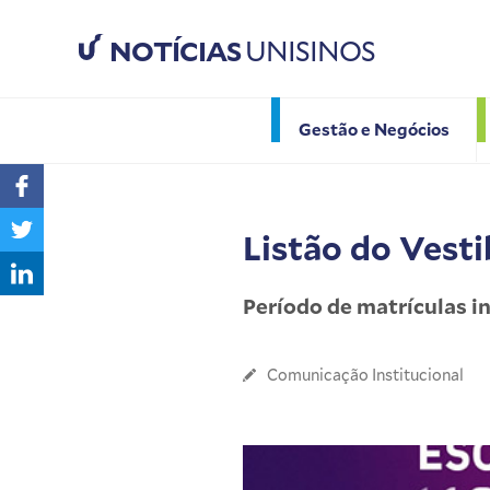
NOTÍCIAS
UNISINOS
Gestão e Negócios
Listão do Vesti
Período de matrículas ini
Comunicação Institucional