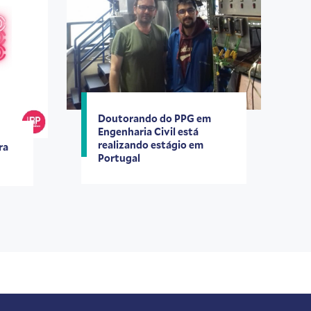
Doutorando do PPG em
Engenharia Civil está
realizando estágio em
ra
Portugal