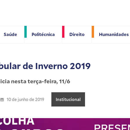
Saúde
Politécnica
Direito
Humanidades
bular de Inverno 2019
cia nesta terça-feira, 11/6
10 de junho de 2019
Institucional