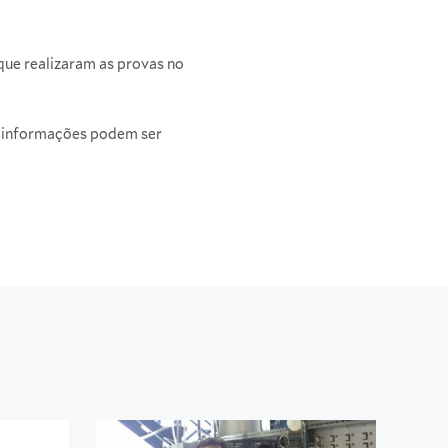
 que realizaram as provas no
is informações podem ser