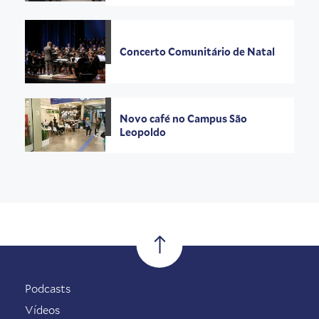
Concerto Comunitário de Natal
Novo café no Campus São
Leopoldo
Podcasts
Vídeos