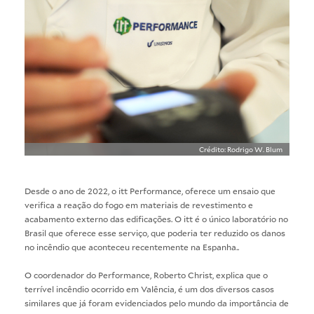
Crédito: Rodrigo W. Blum
Desde o ano de 2022, o itt Performance, oferece um ensaio que
verifica a reação do fogo em materiais de revestimento e
acabamento externo das edificações. O itt é o único laboratório no
Brasil que oferece esse serviço, que poderia ter reduzido os danos
no incêndio que aconteceu recentemente na Espanha..
O coordenador do Performance, Roberto Christ, explica que o
terrível incêndio ocorrido em Valência, é um dos diversos casos
similares que já foram evidenciados pelo mundo da importância de