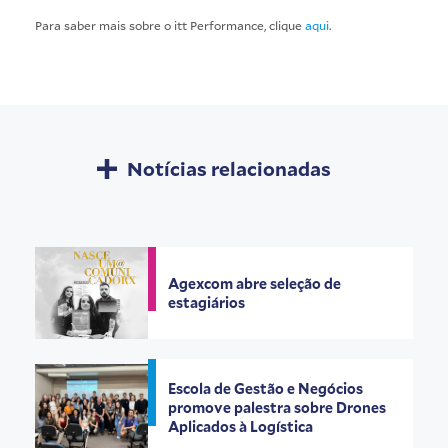
Para saber mais sobre o itt Performance, clique
aqui
.
Notícias relacionadas
Agexcom abre seleção de
estagiários
Escola de Gestão e Negócios
promove palestra sobre Drones
Aplicados à Logística