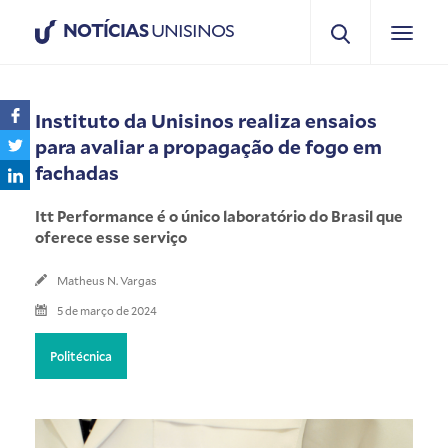
NOTÍCIAS
UNISINOS
Instituto da Unisinos realiza ensaios
para avaliar a propagação de fogo em
fachadas
Itt Performance é o único laboratório do Brasil que
oferece esse serviço
Matheus N. Vargas
5 de março de 2024
Politécnica