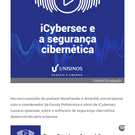
Crédito: Divulgação
No novo episódio do podcast Desafiando o Amanhã, conversamos
com o coordenador da Escola Politécnica e sócio da iCybersec,
Luciano Ignaczak, sobre o software de segurança cibernética
desenvolvido pela empresa.