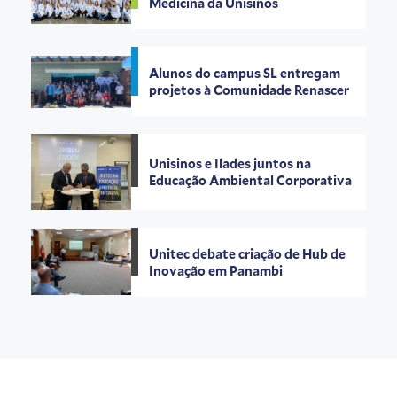
Medicina da Unisinos
Alunos do campus SL entregam
projetos à Comunidade Renascer
Unisinos e Ilades juntos na
Educação Ambiental Corporativa
Unitec debate criação de Hub de
Inovação em Panambi