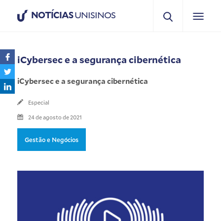
NOTÍCIAS
UNISINOS
iCybersec e a segurança cibernética
iCybersec e a segurança cibernética
Especial
24 de agosto de 2021
Gestão e Negócios