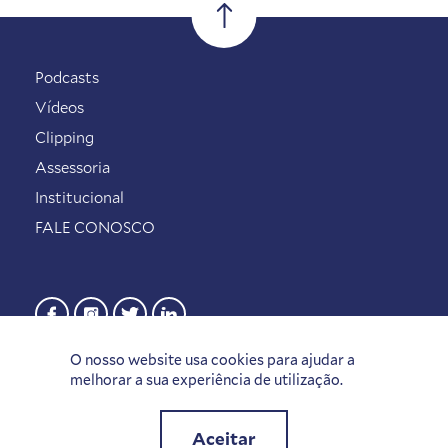
Podcasts
Vídeos
Clipping
Assessoria
Institucional
FALE CONOSCO
O nosso website usa cookies para ajudar a
melhorar a sua experiência de utilização.
Aceitar