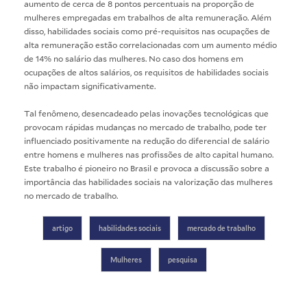
aumento de cerca de 8 pontos percentuais na proporção de
mulheres empregadas em trabalhos de alta remuneração. Além
disso, habilidades sociais como pré-requisitos nas ocupações de
alta remuneração estão correlacionadas com um aumento médio
de 14% no salário das mulheres. No caso dos homens em
ocupações de altos salários, os requisitos de habilidades sociais
não impactam significativamente.
Tal fenômeno, desencadeado pelas inovações tecnológicas que
provocam rápidas mudanças no mercado de trabalho, pode ter
influenciado positivamente na redução do diferencial de salário
entre homens e mulheres nas profissões de alto capital humano.
Este trabalho é pioneiro no Brasil e provoca a discussão sobre a
importância das habilidades sociais na valorização das mulheres
no mercado de trabalho.
artigo
habilidades sociais
mercado de trabalho
Mulheres
pesquisa