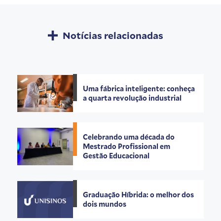
Notícias relacionadas
Uma fábrica inteligente: conheça
a quarta revolução industrial
Celebrando uma década do
Mestrado Profissional em
Gestão Educacional
Graduação Híbrida: o melhor dos
dois mundos