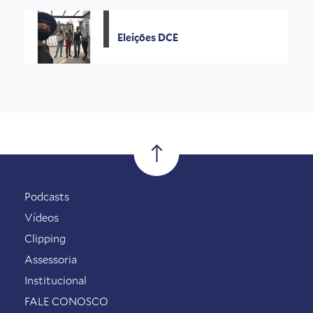
Eleições DCE
Podcasts
Vídeos
Clipping
Assessoria
Institucional
FALE CONOSCO