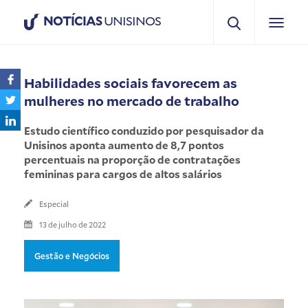
NOTÍCIAS
UNISINOS
Habilidades sociais favorecem as
mulheres no mercado de trabalho
Estudo científico conduzido por pesquisador da
Unisinos aponta aumento de 8,7 pontos
percentuais na proporção de contratações
femininas para cargos de altos salários
Especial
13 de julho de 2022
Gestão e Negócios