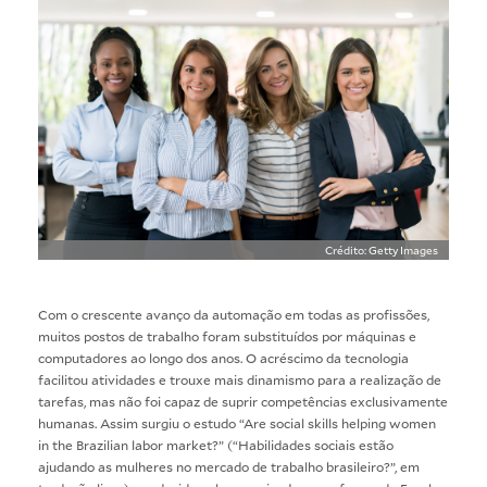
Crédito: Getty Images
Com o crescente avanço da automação em todas as profissões,
muitos postos de trabalho foram substituídos por máquinas e
computadores ao longo dos anos. O acréscimo da tecnologia
facilitou atividades e trouxe mais dinamismo para a realização de
tarefas, mas não foi capaz de suprir competências exclusivamente
humanas. Assim surgiu o estudo “Are social skills helping women
in the Brazilian labor market?” (“Habilidades sociais estão
ajudando as mulheres no mercado de trabalho brasileiro?”, em