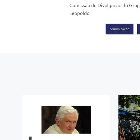
Comissão de Divulgação do Grupo
Leopoldo
comunicação