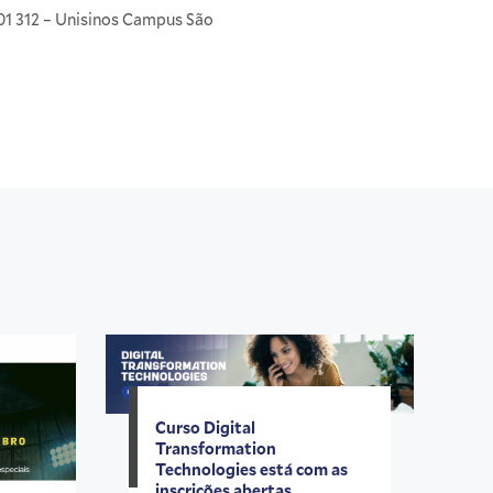
1 312 – Unisinos Campus São
Curso Digital
Transformation
Technologies está com as
inscrições abertas