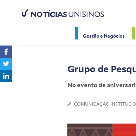
NOTÍCIAS
UNISINOS
Gestão e Negócios
Grupo de Pesq
No evento de aniversário
COMUNICAÇÃO INSTITUCI