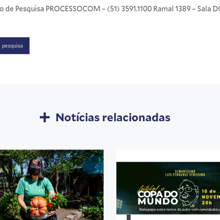
 de Pesquisa PROCESSOCOM – (51) 3591.1100 Ramal 1389 – Sala D0
pesquisa
Notícias relacionadas