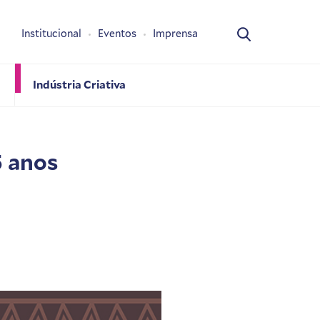
Institucional
Eventos
Imprensa
Indústria Criativa
 anos