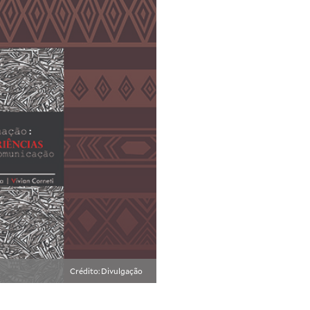
Crédito: Divulgação