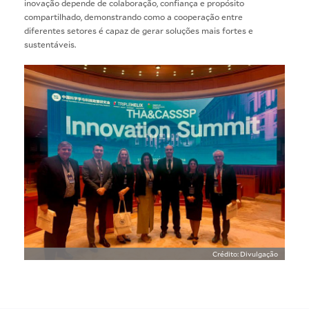
inovação depende de colaboração, confiança e propósito
compartilhado, demonstrando como a cooperação entre
diferentes setores é capaz de gerar soluções mais fortes e
sustentáveis.
Crédito: Divulgação