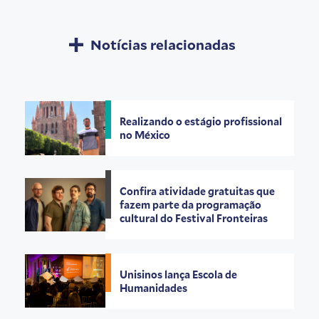
Notícias relacionadas
Realizando o estágio profissional
no México
Confira atividade gratuitas que
fazem parte da programação
cultural do Festival Fronteiras
Unisinos lança Escola de
Humanidades