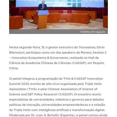
Crédito: Divulgação
Nesta segunda-feira, 15, o gestor executivo do Tecnosinos, Silvio
Bitencourt, participou como um dos speakers da Plenary Session 2
– Innovation Ecosystems & Governance, realizada no Hall da
Ciência da Academia Chinesa de Ciências (CASSSP), em Pequim,
China.
O painel integrou a programação do THA & CASSSP Innovation
Summit 2025, evento de alto nível organizado pela Triple Helix
Association (
THA
) e pela Chinese Association of Science of
Science and S&T Policy Research (
CASSSP
). O encontro reuniu
especialistas de universidades, indústria e governo para debater
políticas de inovação, universidades empreendedoras e a relação
da Triple Helix com inteligência artificial e transformação digital.
Moderado por Dr. Juan A. Bertolín (Espanha), o painel contou ainda