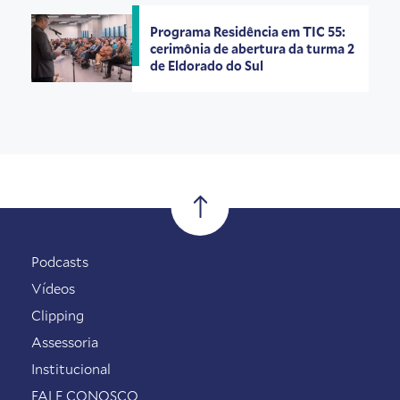
Programa Residência em TIC 55:
cerimônia de abertura da turma 2
de Eldorado do Sul
Podcasts
Vídeos
Clipping
Assessoria
Institucional
FALE CONOSCO